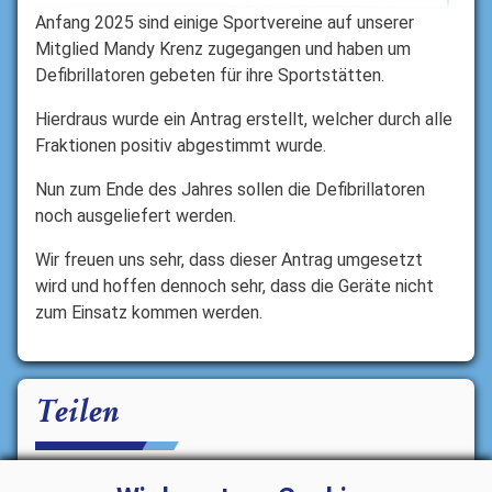
Anfang 2025 sind einige Sportvereine auf unserer
Mitglied Mandy Krenz zugegangen und haben um
Defibrillatoren gebeten für ihre Sportstätten.
Hierdraus wurde ein Antrag erstellt, welcher durch alle
Fraktionen positiv abgestimmt wurde.
Nun zum Ende des Jahres sollen die Defibrillatoren
noch ausgeliefert werden.
Wir freuen uns sehr, dass dieser Antrag umgesetzt
wird und hoffen dennoch sehr, dass die Geräte nicht
zum Einsatz kommen werden.
Teilen