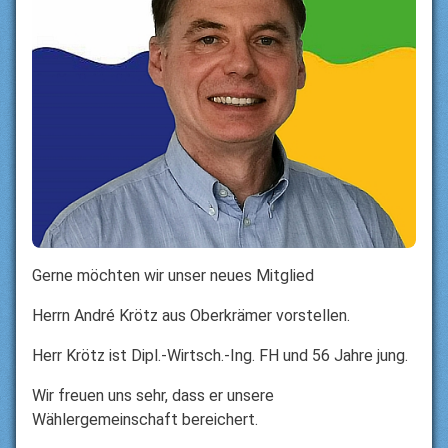
Gerne möchten wir unser neues Mitglied
Herrn André Krötz aus Oberkrämer vorstellen.
Herr Krötz ist Dipl.-Wirtsch.-Ing. FH und 56 Jahre jung.
Wir freuen uns sehr, dass er unsere
Wählergemeinschaft bereichert.